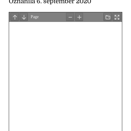
Oznanila 6. september 2020